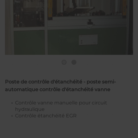
Poste de contrôle d'étanchéité - poste semi-
automatique contrôle d'étanchéité vanne
Contrôle vanne manuelle pour circuit
hydraulique
Contrôle étanchéité EGR