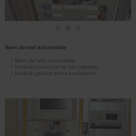
Banc de test automobile
Banc de test automobile
Module ouverture de toit cabriolet
Module gestion porte coulissante