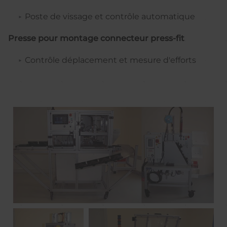
Poste de vissage et contrôle automatique
Presse pour montage connecteur press-fit
Contrôle déplacement et mesure d'efforts