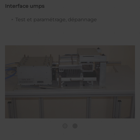
Interface umps
Test et paramétrage, dépannage