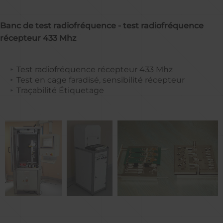
Banc de test radiofréquence - test radiofréquence
récepteur 433 Mhz​​​
Test radiofréquence récepteur 433 Mhz
Test en cage faradisé, sensibilité récepteur
Traçabilité Étiquetage