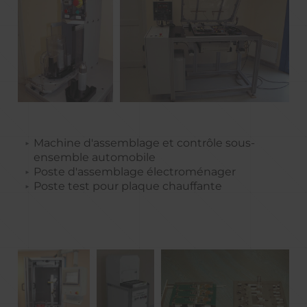
Machine d'assemblage et contrôle sous-
ensemble automobile
Poste d'assemblage électroménager
Poste test pour plaque chauffante