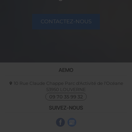
CONTACTEZ-NOUS
AEMO
10 Rue Claude Chappe Parc d'Activité de l'Océane
53950
LOUVERNE
09 70 35 99 32
SUIVEZ-NOUS