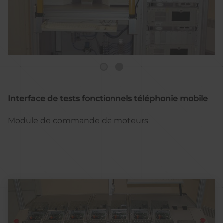
Interface de tests fonctionnels téléphonie mobile
Module de commande de moteurs