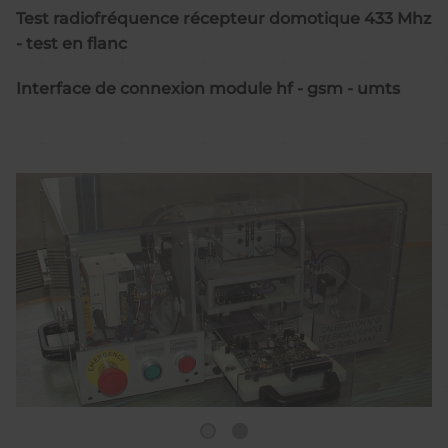
Test radiofréquence récepteur domotique 433 Mhz
- test en flanc
Interface de connexion module hf - gsm - umts