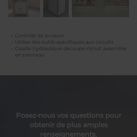
Contrôle de la vision
Utilise des outils spécifiques aux circuits
Cisaille hydraulique découpe circuit assemble
en panneau
Posez-nous vos questions pour
obtenir de plus amples
renseignements.