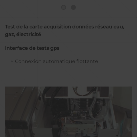
Test de la carte acquisition données réseau eau,
gaz, électricité
Interface de tests gps
Connexion automatique flottante