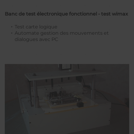
Banc de test électronique fonctionnel - test wimax
Test carte logique
Automate gestion des mouvements et
dialogues avec PC