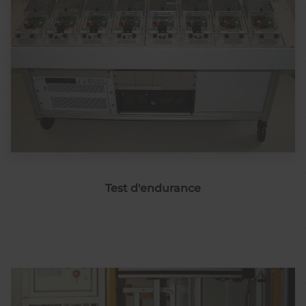
Test d'endurance