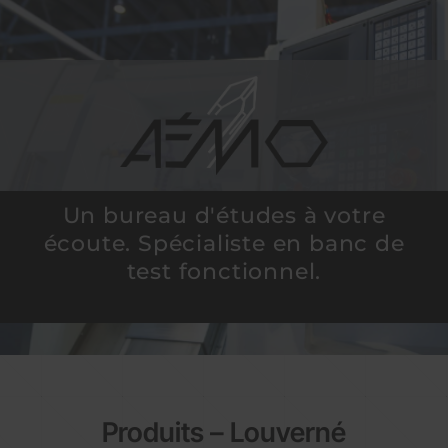
Un bureau d'études à votre
écoute. Spécialiste en banc de
test fonctionnel.
Produits – Louverné