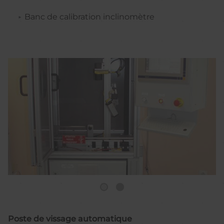
Banc de calibration inclinomètre
Poste de vissage automatique